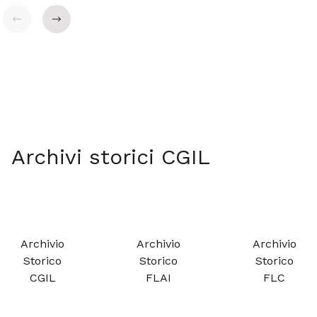
Indietro
Avanti
Archivi storici CGIL
Archivio
Archivio
Archivio
Storico
Storico
Storico
CGIL
FLAI
FLC