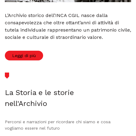
L’Archivio storico dell’INCA CGIL nasce dalla
consapevolezza che oltre ottant’anni di attività di
tutela individuale rappresentano un patrimonio civile,
sociale e culturale di straordinario valore.
Leggi di più
La Storia e le storie
nell'Archivio
Percorsi e narrazioni per ricordare chi siamo e cosa
vogliamo essere nel futuro