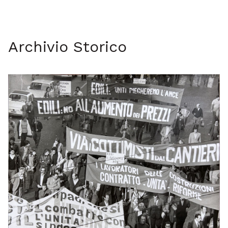
Archivio Storico