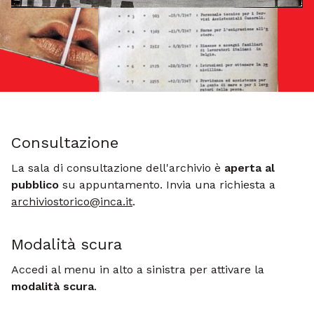
Consultazione
La sala di consultazione dell'archivio è
aperta al
pubblico
su appuntamento. Invia una richiesta a
archiviostorico@inca.it
.
Modalità scura
Accedi al menu in alto a sinistra per attivare la
modalità scura
.