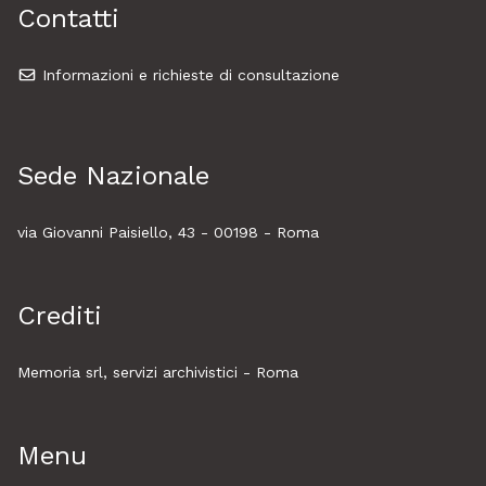
Contatti
Informazioni e richieste di consultazione
Sede Nazionale
via Giovanni Paisiello, 43 - 00198 - Roma
Crediti
Memoria srl, servizi archivistici - Roma
Menu