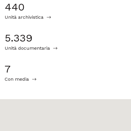
440
Unità archivistica
5.339
Unità documentaria
7
Con media