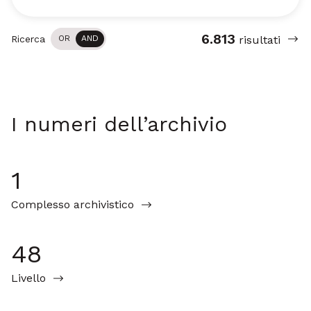
6.813
Ricerca
OR
AND
risultati
I numeri dell’archivio
1
Complesso archivistico
48
Livello