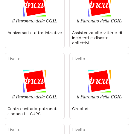
Anniversari e altre iniziative
Assistenza alle vittime di
incidenti e disastri
collettivi
Livello
Livello
Centro unitario patronati
Circolari
sindacali - CUPS
Livello
Livello