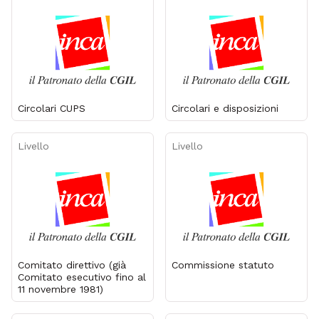
Circolari CUPS
Circolari e disposizioni
Livello
Livello
Comitato direttivo (già
Commissione statuto
Comitato esecutivo fino al
11 novembre 1981)