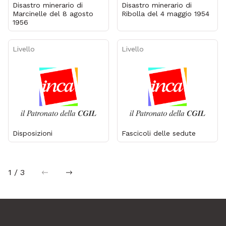
Disastro minerario di
Disastro minerario di
Marcinelle del 8 agosto
Ribolla del 4 maggio 1954
1956
Livello
Livello
Disposizioni
Fascicoli delle sedute
1 / 3
precedente
successiva