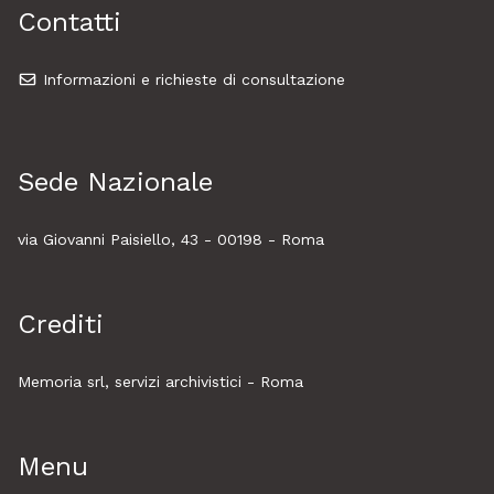
Contatti
Informazioni e richieste di consultazione
Sede Nazionale
via Giovanni Paisiello, 43 - 00198 - Roma
Crediti
Memoria srl, servizi archivistici - Roma
Menu