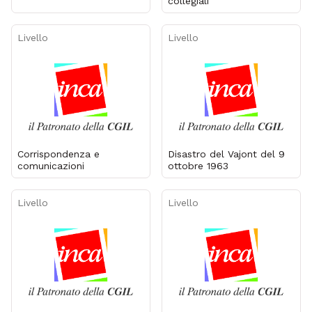
collegiali
Livello
Livello
Corrispondenza e
Disastro del Vajont del 9
comunicazioni
ottobre 1963
Livello
Livello