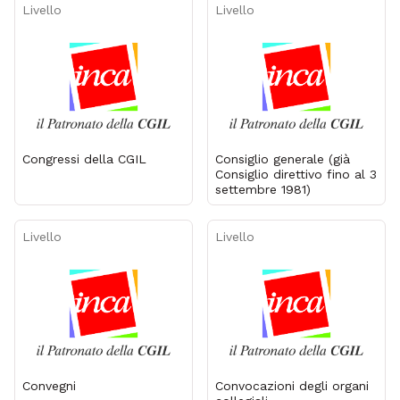
Livello
Livello
Congressi della CGIL
Consiglio generale (già
Consiglio direttivo fino al 3
settembre 1981)
Livello
Livello
Convegni
Convocazioni degli organi